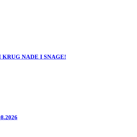
LATNI KRUG NADE I SNAGE!
08.2026