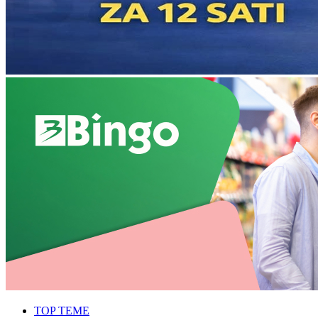
TOP TEME