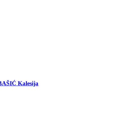
BAŠIĆ Kalesija