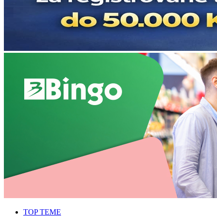
TOP TEME