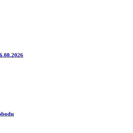
06.08.2026
lobodu