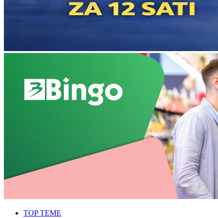
TOP TEME