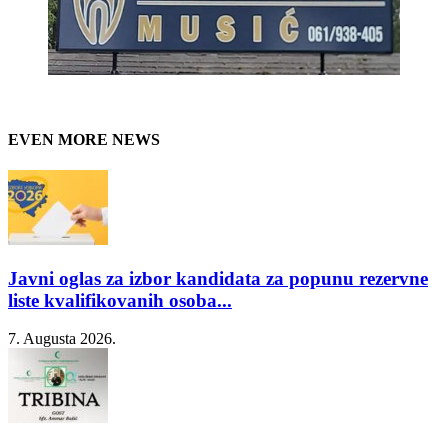
EVEN MORE NEWS
Javni oglas za izbor kandidata za popunu rezervne
liste kvalifikovanih osoba...
7. Augusta 2026.