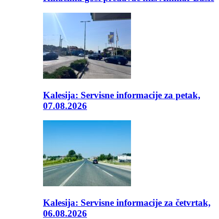
Kalesija: Servisne informacije za petak,
07.08.2026
Kalesija: Servisne informacije za četvrtak,
06.08.2026