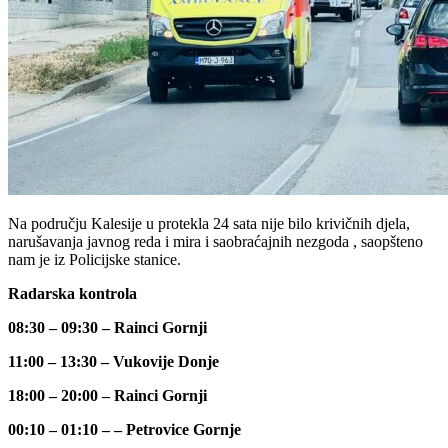
Na području Kalesije u protekla 24 sata nije bilo krivičnih djela,
narušavanja javnog reda i mira i saobraćajnih nezgoda , saopšteno
nam je iz Policijske stanice.
Radarska kontrola
08:30 – 09:30 – Rainci Gornji
11:00 – 13:30 – Vukovije Donje
18:00 – 20:00 – Rainci Gornji
00:10 – 01:10 – – Petrovice Gornje