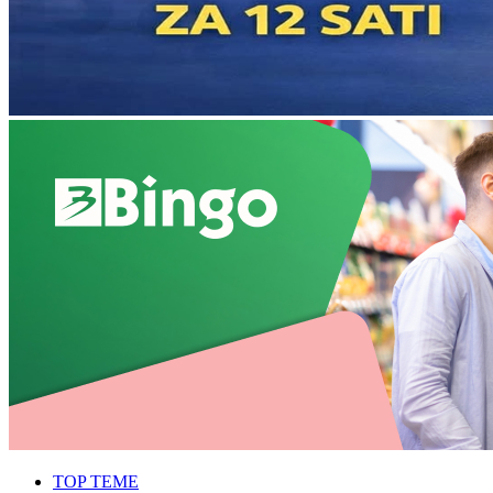
TOP TEME