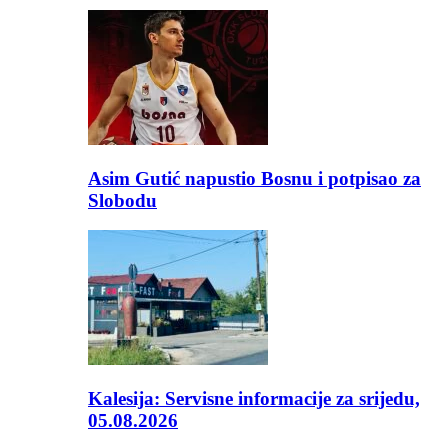
Asim Gutić napustio Bosnu i potpisao za
Slobodu
Kalesija: Servisne informacije za srijedu,
05.08.2026