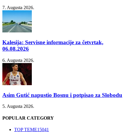
7. Augusta 2026.
Kalesija: Servisne informacije za četvrtak,
06.08.2026
6. Augusta 2026.
Asim Gutić napustio Bosnu i potpisao za Slobodu
5. Augusta 2026.
POPULAR CATEGORY
TOP TEME
15041