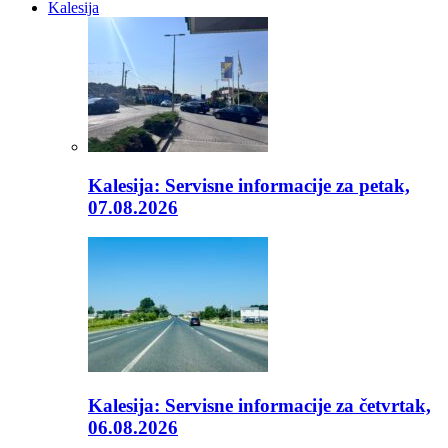
Kalesija
Kalesija: Servisne informacije za petak,
07.08.2026
Kalesija: Servisne informacije za četvrtak,
06.08.2026