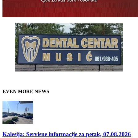
EVEN MORE NEWS
Kalesija: Servisne informacije za petak, 07.08.2026