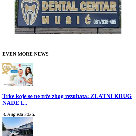
EVEN MORE NEWS
Trke koje se ne trče zbog rezultata: ZLATNI KRUG
NADE I...
8. Augusta 2026.