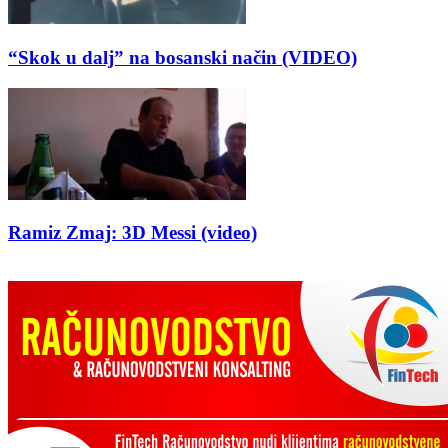
“Skok u dalj” na bosanski način (VIDEO)
Ramiz Zmaj: 3D Messi (video)