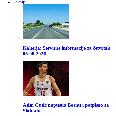
Kalesija
Kalesija: Servisne informacije za četvrtak,
06.08.2026
Asim Gutić napustio Bosnu i potpisao za
Slobodu