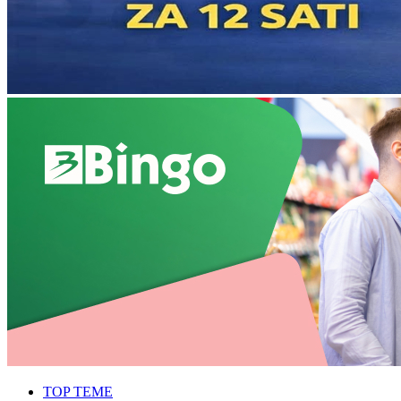
TOP TEME