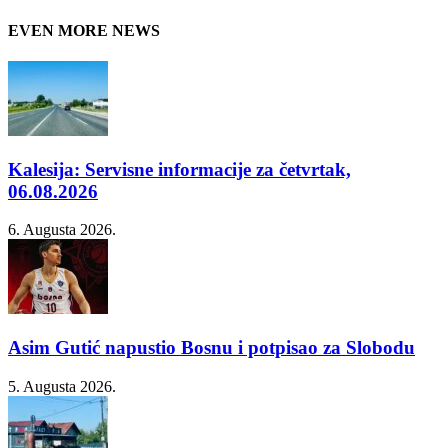
EVEN MORE NEWS
Kalesija: Servisne informacije za četvrtak,
06.08.2026
6. Augusta 2026.
Asim Gutić napustio Bosnu i potpisao za Slobodu
5. Augusta 2026.