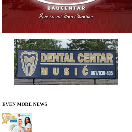
EVEN MORE NEWS