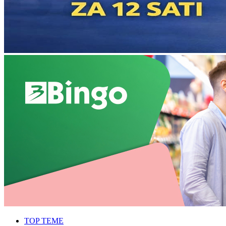
TOP TEME