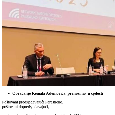
Obraćanje Kemala Ademovića prenosimo u cjelosti
Poštovani predsjedavajući Perestrello,
poštovani dopredsjedavajući,