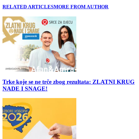
RELATED ARTICLES
MORE FROM AUTHOR
Trke koje se ne trče zbog rezultata: ZLATNI KRUG
NADE I SNAGE!