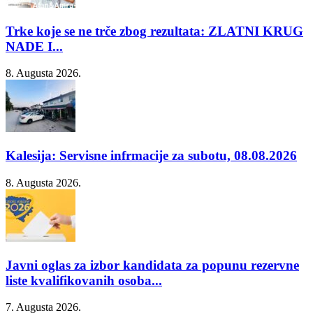
Trke koje se ne trče zbog rezultata: ZLATNI KRUG
NADE I...
8. Augusta 2026.
Kalesija: Servisne infrmacije za subotu, 08.08.2026
8. Augusta 2026.
Javni oglas za izbor kandidata za popunu rezervne
liste kvalifikovanih osoba...
7. Augusta 2026.