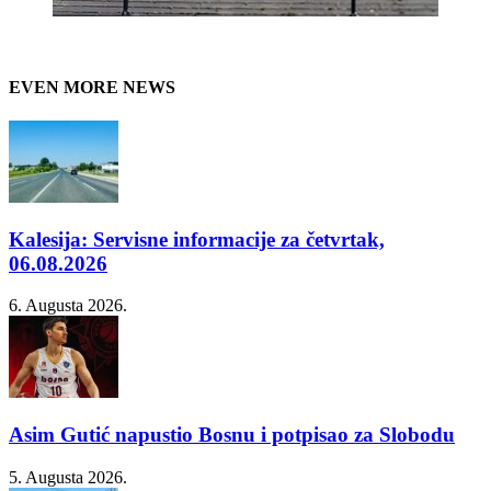
EVEN MORE NEWS
Kalesija: Servisne informacije za četvrtak,
06.08.2026
6. Augusta 2026.
Asim Gutić napustio Bosnu i potpisao za Slobodu
5. Augusta 2026.