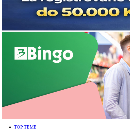
TOP TEME