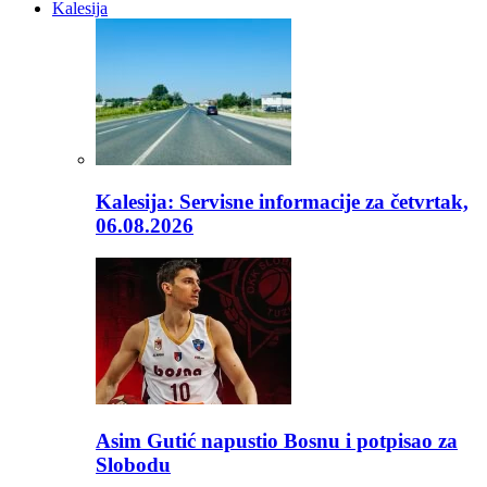
Kalesija
Kalesija: Servisne informacije za četvrtak,
06.08.2026
Asim Gutić napustio Bosnu i potpisao za
Slobodu