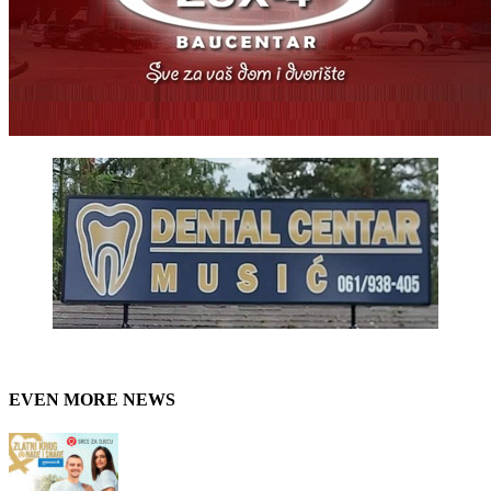
EVEN MORE NEWS