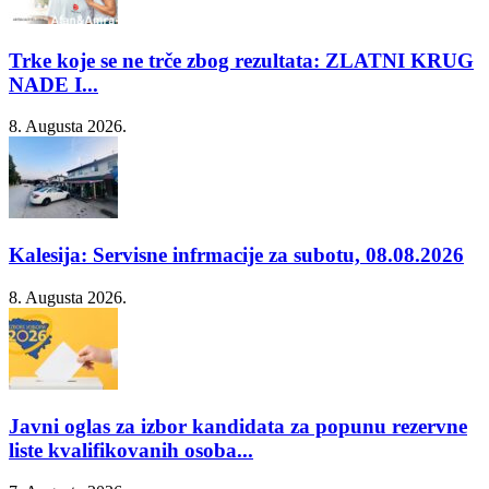
Trke koje se ne trče zbog rezultata: ZLATNI KRUG
NADE I...
8. Augusta 2026.
Kalesija: Servisne infrmacije za subotu, 08.08.2026
8. Augusta 2026.
Javni oglas za izbor kandidata za popunu rezervne
liste kvalifikovanih osoba...