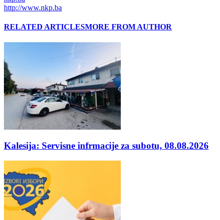
http://www.nkp.ba
RELATED ARTICLES
MORE FROM AUTHOR
Kalesija: Servisne infrmacije za subotu, 08.08.2026