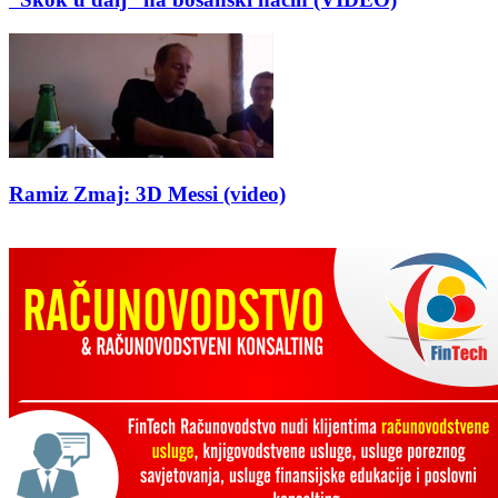
Ramiz Zmaj: 3D Messi (video)