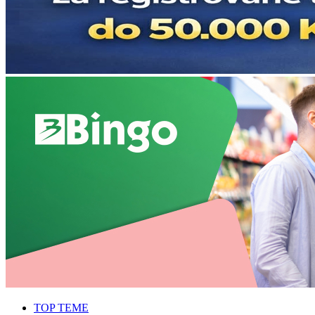
TOP TEME