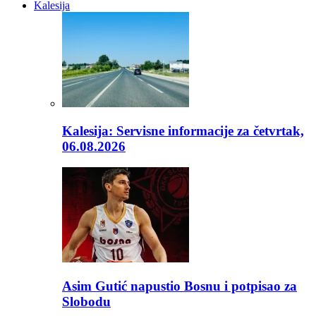
Kalesija
Kalesija: Servisne informacije za četvrtak,
06.08.2026
Asim Gutić napustio Bosnu i potpisao za
Slobodu