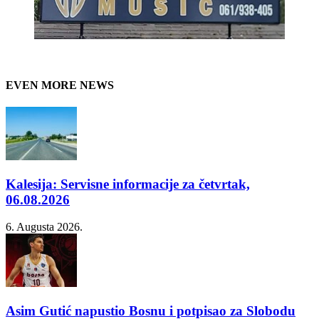
EVEN MORE NEWS
Kalesija: Servisne informacije za četvrtak,
06.08.2026
6. Augusta 2026.
Asim Gutić napustio Bosnu i potpisao za Slobodu