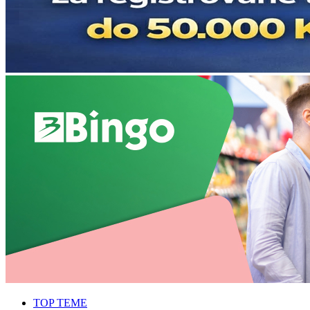
TOP TEME