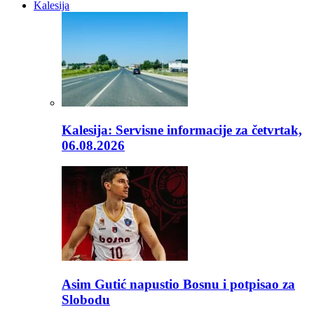
Kalesija
Kalesija: Servisne informacije za četvrtak,
06.08.2026
Asim Gutić napustio Bosnu i potpisao za
Slobodu