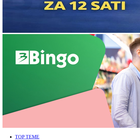
TOP TEME