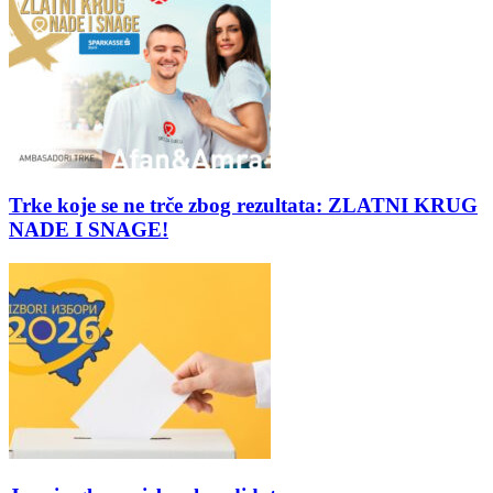
Trke koje se ne trče zbog rezultata: ZLATNI KRUG
NADE I SNAGE!