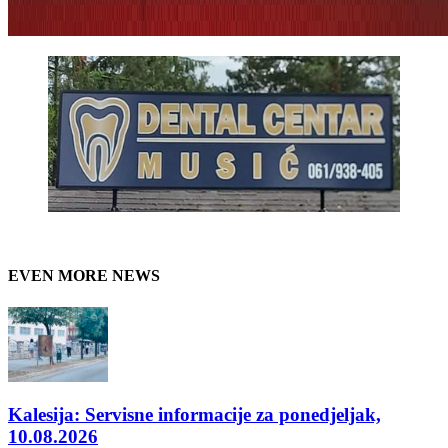
EVEN MORE NEWS
Kalesija: Servisne informacije za ponedjeljak,
10.08.2026