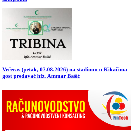
Večeras (petak, 07.08.2026) na stadionu u Kikačima
gost predavač hfz. Ammar Bašić