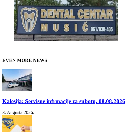
EVEN MORE NEWS
Kalesija: Servisne infrmacije za subotu, 08.08.2026
8. Augusta 2026.