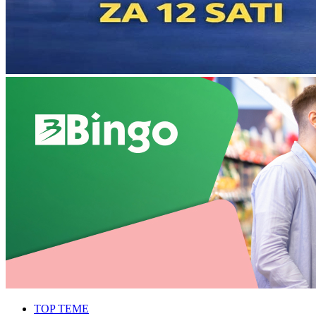
TOP TEME