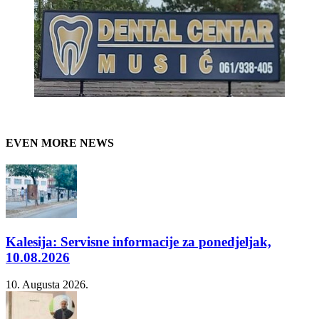
EVEN MORE NEWS
Kalesija: Servisne informacije za ponedjeljak,
10.08.2026
10. Augusta 2026.