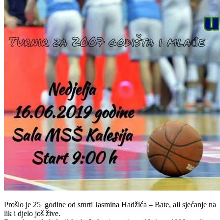
Prošlo je 25 godine od smrti Jasmina Hadžića – Bate, ali sjećanje na
lik i djelo još žive.