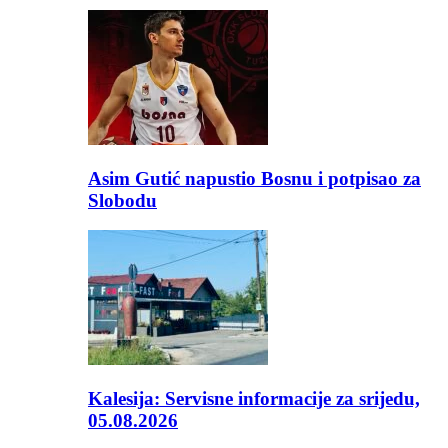
Asim Gutić napustio Bosnu i potpisao za
Slobodu
Kalesija: Servisne informacije za srijedu,
05.08.2026