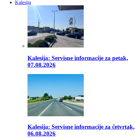
Kalesija
Kalesija: Servisne informacije za petak,
07.08.2026
Kalesija: Servisne informacije za četvrtak,
06.08.2026