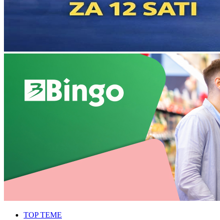
TOP TEME