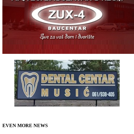
EVEN MORE NEWS