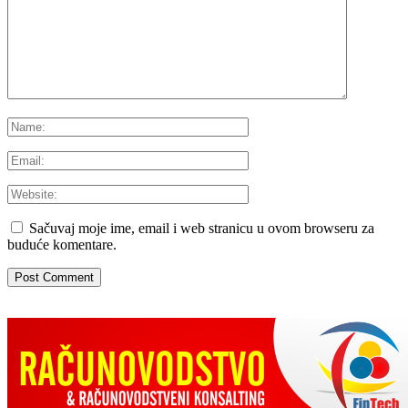
Sačuvaj moje ime, email i web stranicu u ovom browseru za
buduće komentare.