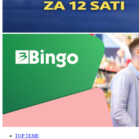
TOP TEME