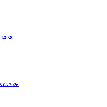
08.2026
06.08.2026