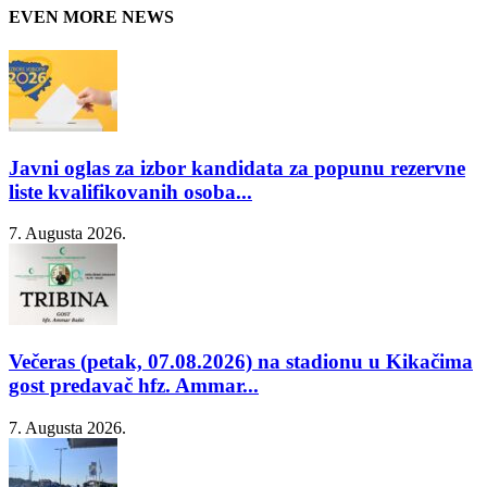
EVEN MORE NEWS
Javni oglas za izbor kandidata za popunu rezervne
liste kvalifikovanih osoba...
7. Augusta 2026.
Večeras (petak, 07.08.2026) na stadionu u Kikačima
gost predavač hfz. Ammar...
7. Augusta 2026.