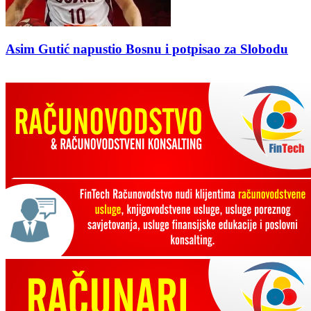
Asim Gutić napustio Bosnu i potpisao za Slobodu