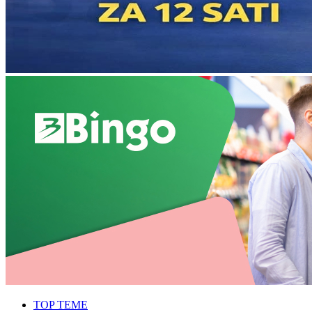
TOP TEME