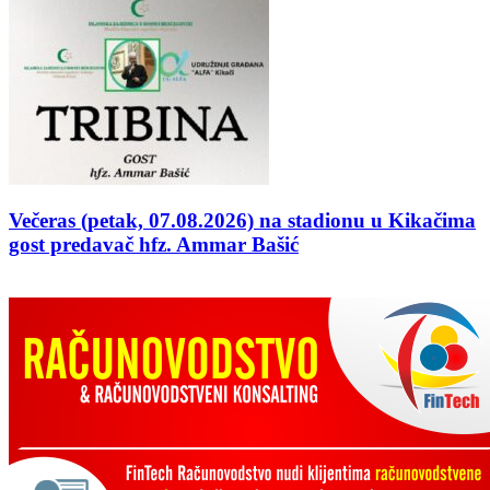
Večeras (petak, 07.08.2026) na stadionu u Kikačima
gost predavač hfz. Ammar Bašić