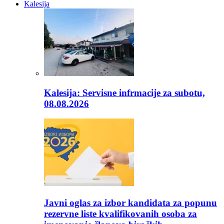
Kalesija
Kalesija: Servisne infrmacije za subotu,
08.08.2026
Javni oglas za izbor kandidata za popunu
rezervne liste kvalifikovanih osoba za