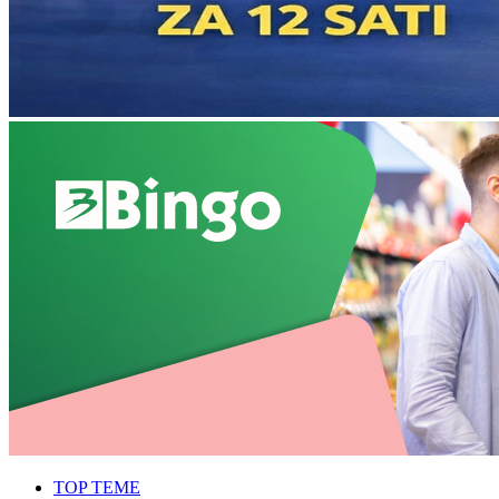
TOP TEME