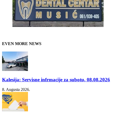
EVEN MORE NEWS
Kalesija: Servisne infrmacije za subotu, 08.08.2026
8. Augusta 2026.