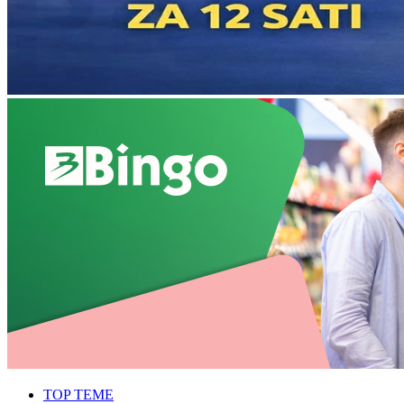
TOP TEME