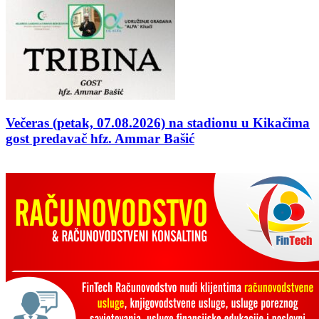
Večeras (petak, 07.08.2026) na stadionu u Kikačima
gost predavač hfz. Ammar Bašić