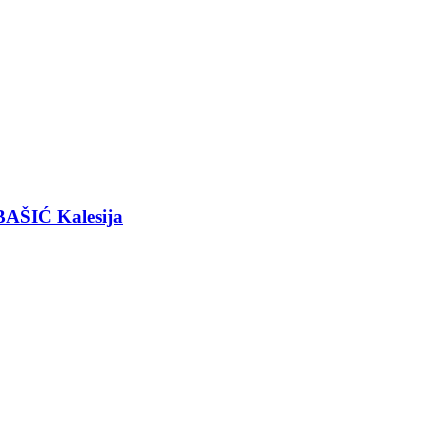
BAŠIĆ Kalesija