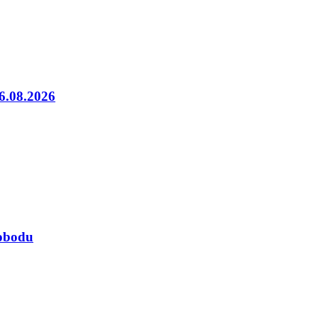
06.08.2026
lobodu