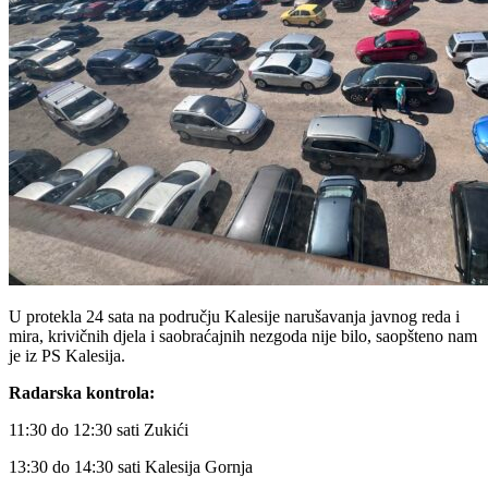
U protekla 24 sata na području Kalesije narušavanja javnog reda i
mira, krivičnih djela i saobraćajnih nezgoda nije bilo, saopšteno nam
je iz PS Kalesija.
Radarska kontrola:
11:30 do 12:30 sati Zukići
13:30 do 14:30 sati Kalesija Gornja