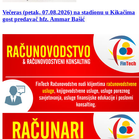
Večeras (petak, 07.08.2026) na stadionu u Kikačima
gost predavač hfz. Ammar Bašić