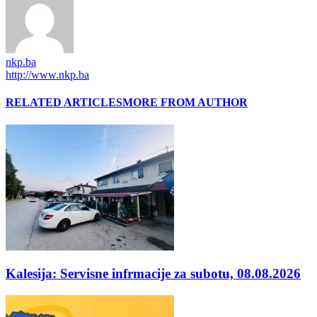
nkp.ba
http://www.nkp.ba
RELATED ARTICLES
MORE FROM AUTHOR
Kalesija: Servisne infrmacije za subotu, 08.08.2026