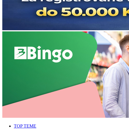
TOP TEME