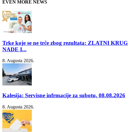
EVEN MORE NEWS
Trke koje se ne trče zbog rezultata: ZLATNI KRUG
NADE I...
8. Augusta 2026.
Kalesija: Servisne infrmacije za subotu, 08.08.2026
8. Augusta 2026.