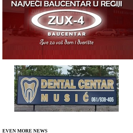
EVEN MORE NEWS