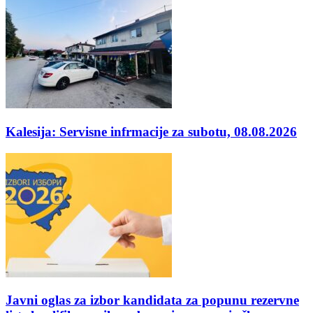
Kalesija: Servisne infrmacije za subotu, 08.08.2026
Javni oglas za izbor kandidata za popunu rezervne