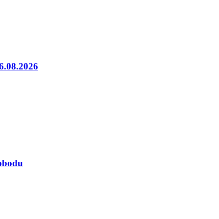
06.08.2026
lobodu