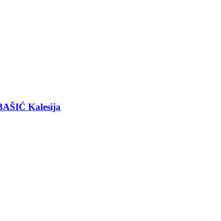
BAŠIĆ Kalesija