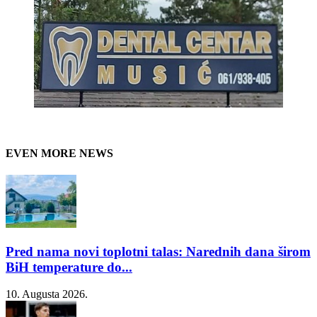
EVEN MORE NEWS
Pred nama novi toplotni talas: Narednih dana širom
BiH temperature do...
10. Augusta 2026.