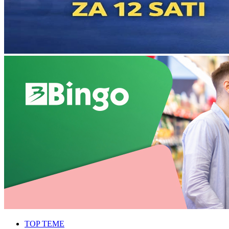
TOP TEME