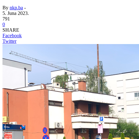
By
nkp.ba
-
5. Juna 2023.
791
0
SHARE
Facebook
Twitter