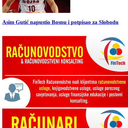
Asim Gutić napustio Bosnu i potpisao za Slobodu