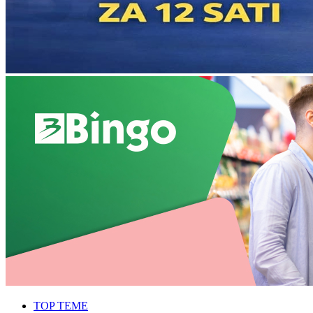
TOP TEME