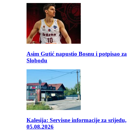
Asim Gutić napustio Bosnu i potpisao za
Slobodu
Kalesija: Servisne informacije za srijedu,
05.08.2026