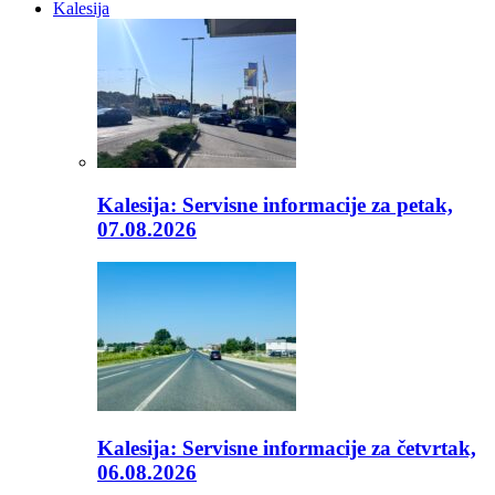
Kalesija
Kalesija: Servisne informacije za petak,
07.08.2026
Kalesija: Servisne informacije za četvrtak,
06.08.2026