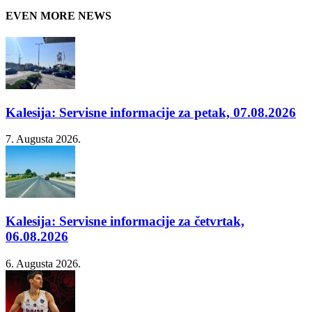
EVEN MORE NEWS
Kalesija: Servisne informacije za petak, 07.08.2026
7. Augusta 2026.
Kalesija: Servisne informacije za četvrtak,
06.08.2026
6. Augusta 2026.