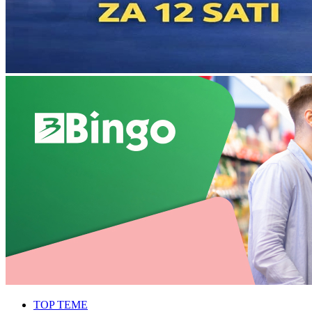
TOP TEME