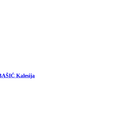
BAŠIĆ Kalesija