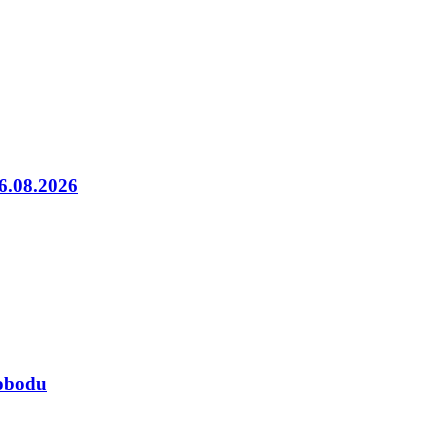
06.08.2026
lobodu