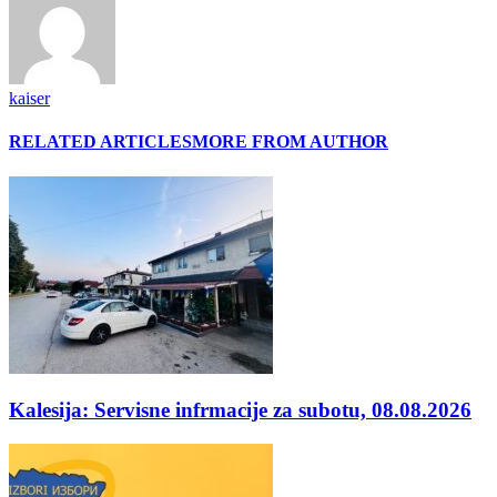
kaiser
RELATED ARTICLES
MORE FROM AUTHOR
Kalesija: Servisne infrmacije za subotu, 08.08.2026