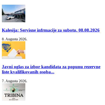
Kalesija: Servisne infrmacije za subotu, 08.08.2026
8. Augusta 2026.
Javni oglas za izbor kandidata za popunu rezervne
liste kvalifikovanih osoba...
7. Augusta 2026.