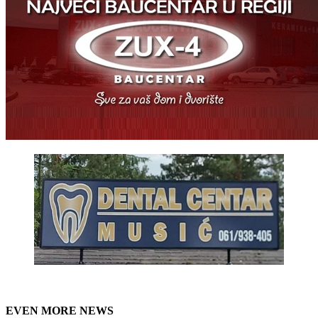
EVEN MORE NEWS