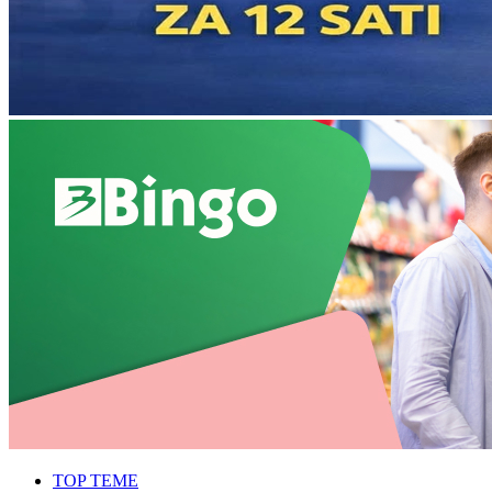
TOP TEME