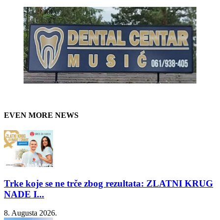
EVEN MORE NEWS
Trke koje se ne trče zbog rezultata: ZLATNI KRUG
NADE I...
8. Augusta 2026.