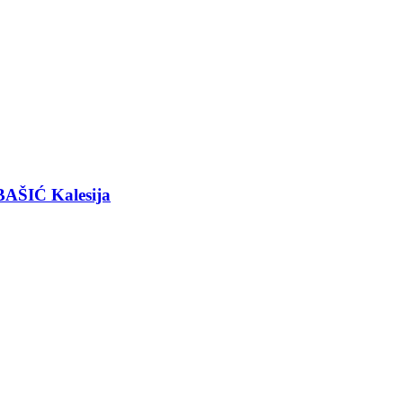
BAŠIĆ Kalesija