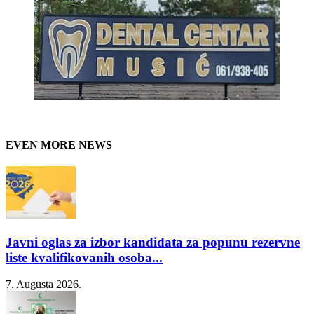
EVEN MORE NEWS
Javni oglas za izbor kandidata za popunu rezervne
liste kvalifikovanih osoba...
7. Augusta 2026.