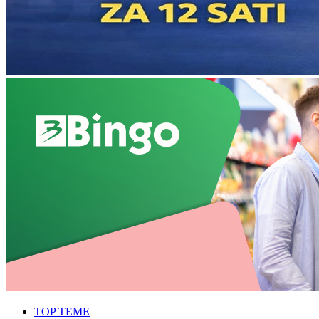
TOP TEME