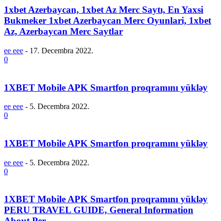
1xbet Azerbaycan, 1xbet Az Merc Saytı, En Yaxsi
Bukmeker 1xbet Azerbaycan Merc Oyunlari, 1xbet
Az, Azerbaycan Merc Saytlar
ee eee
-
17. Decembra 2022.
0
1XBET Mobile APK Smartfon proqramını yükləy
ee eee
-
5. Decembra 2022.
0
1XBET Mobile APK Smartfon proqramını yükləy
ee eee
-
5. Decembra 2022.
0
1XBET Mobile APK Smartfon proqramını yükləy
PERU TRAVEL GUIDE, General Information
About Per