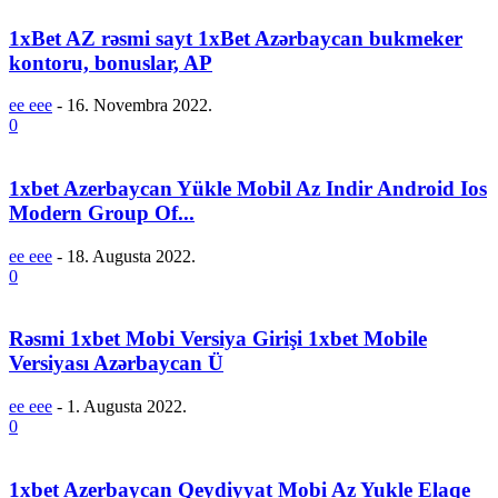
1xBet AZ rəsmi sayt 1xBet Azərbaycan bukmeker
kontoru, bonuslar, AP
ee eee
-
16. Novembra 2022.
0
1xbet Azerbaycan Yükle Mobil Az Indir Android Ios
Modern Group Of...
ee eee
-
18. Augusta 2022.
0
Rəsmi 1xbet Mobi Versiya Girişi 1xbet Mobile
Versiyası Azərbaycan Ü
ee eee
-
1. Augusta 2022.
0
1xbet Azerbaycan Qeydiyyat Mobi Az Yukle Elaqe