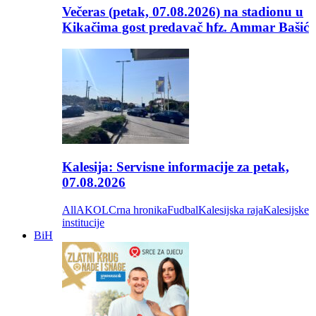
Večeras (petak, 07.08.2026) na stadionu u
Kikačima gost predavač hfz. Ammar Bašić
Kalesija: Servisne informacije za petak,
07.08.2026
All
AKOL
Crna hronika
Fudbal
Kalesijska raja
Kalesijske
institucije
BiH