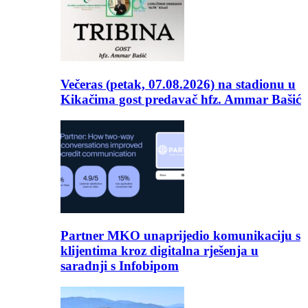
Večeras (petak, 07.08.2026) na stadionu u
Kikačima gost predavač hfz. Ammar Bašić
Partner MKO unaprijedio komunikaciju s
klijentima kroz digitalna rješenja u
saradnji s Infobipom