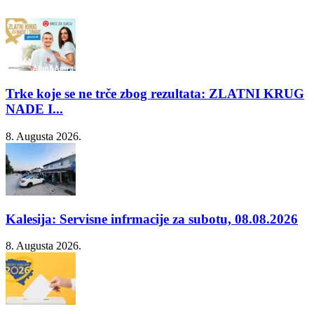
Trke koje se ne trče zbog rezultata: ZLATNI KRUG
NADE I...
8. Augusta 2026.
Kalesija: Servisne infrmacije za subotu, 08.08.2026
8. Augusta 2026.