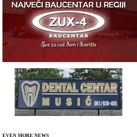
EVEN MORE NEWS