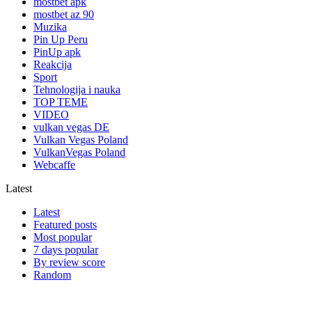
mostbet apk
mostbet az 90
Muzika
Pin Up Peru
PinUp apk
Reakcija
Sport
Tehnologija i nauka
TOP TEME
VIDEO
vulkan vegas DE
Vulkan Vegas Poland
VulkanVegas Poland
Webcaffe
Latest
Latest
Featured posts
Most popular
7 days popular
By review score
Random