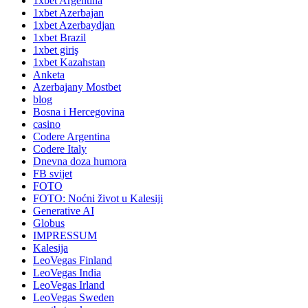
1xbet Argentina
1xbet Azerbajan
1xbet Azerbaydjan
1xbet Brazil
1xbet giriş
1xbet Kazahstan
Anketa
Azerbajany Mostbet
blog
Bosna i Hercegovina
casino
Codere Argentina
Codere Italy
Dnevna doza humora
FB svijet
FOTO
FOTO: Noćni život u Kalesiji
Generative AI
Globus
IMPRESSUM
Kalesija
LeoVegas Finland
LeoVegas India
LeoVegas Irland
LeoVegas Sweden