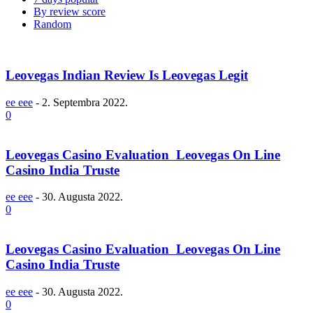
By review score
Random
Leovegas Indian Review Is Leovegas Legit
ee eee
-
2. Septembra 2022.
0
Leovegas Casino Evaluation ️ Leovegas On Line
Casino India Truste
ee eee
-
30. Augusta 2022.
0
Leovegas Casino Evaluation ️ Leovegas On Line
Casino India Truste
ee eee
-
30. Augusta 2022.
0