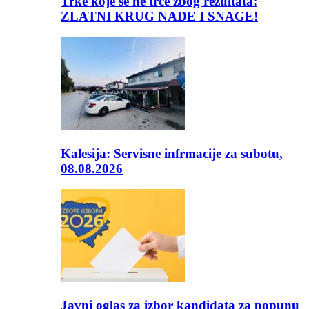
Trke koje se ne trče zbog rezultata:
ZLATNI KRUG NADE I SNAGE!
Kalesija: Servisne infrmacije za subotu,
08.08.2026
Javni oglas za izbor kandidata za popunu