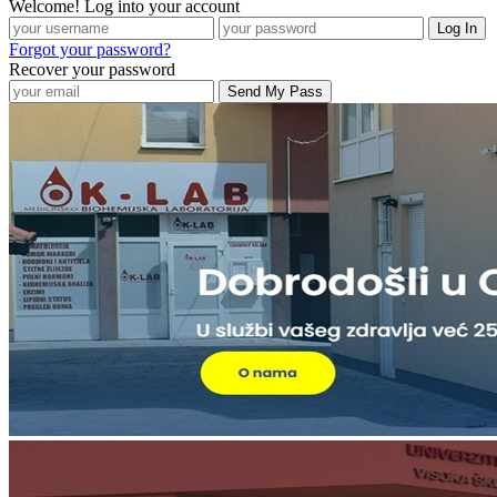
Welcome! Log into your account
Forgot your password?
Recover your password