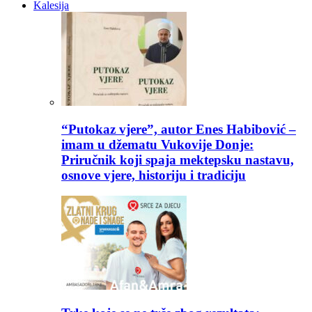
Kalesija
“Putokaz vjere”, autor Enes Habibović –
imam u džematu Vukovije Donje:
Priručnik koji spaja mektepsku nastavu,
osnove vjere, historiju i tradiciju