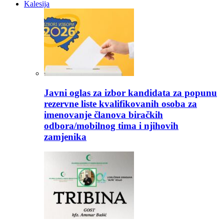
Kalesija
Javni oglas za izbor kandidata za popunu
rezervne liste kvalifikovanih osoba za
imenovanje članova biračkih
odbora/mobilnog tima i njihovih
zamjenika