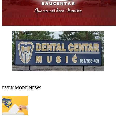
EVEN MORE NEWS