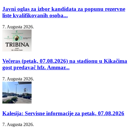
Javni oglas za izbor kandidata za popunu rezervne
liste kvalifikovanih osoba...
7. Augusta 2026.
Večeras (petak, 07.08.2026) na stadionu u Kikačima
gost predavač hfz. Ammar...
7. Augusta 2026.
Kalesija: Servisne informacije za petak, 07.08.2026
7. Augusta 2026.