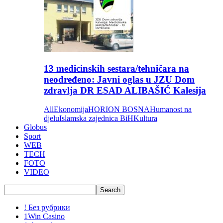
13 medicinskih sestara/tehničara na
neodređeno: Javni oglas u JZU Dom
zdravlja DR ESAD ALIBAŠIĆ Kalesija
All
Ekonomija
HORION BOSNA
Humanost na
djelu
Islamska zajednica BiH
Kultura
Globus
Sport
WEB
TECH
FOTO
VIDEO
! Без рубрики
1Win Casino