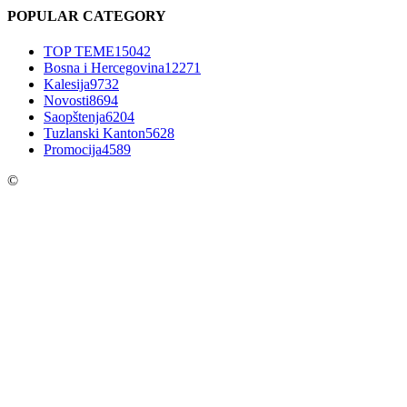
POPULAR CATEGORY
TOP TEME
15042
Bosna i Hercegovina
12271
Kalesija
9732
Novosti
8694
Saopštenja
6204
Tuzlanski Kanton
5628
Promocija
4589
©