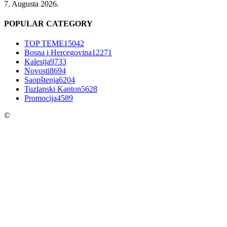
7. Augusta 2026.
POPULAR CATEGORY
TOP TEME
15042
Bosna i Hercegovina
12271
Kalesija
9733
Novosti
8694
Saopštenja
6204
Tuzlanski Kanton
5628
Promocija
4589
©