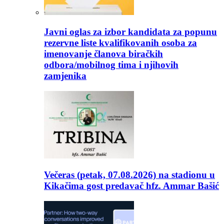
Javni oglas za izbor kandidata za popunu
rezervne liste kvalifikovanih osoba za
imenovanje članova biračkih
odbora/mobilnog tima i njihovih
zamjenika
Večeras (petak, 07.08.2026) na stadionu u
Kikačima gost predavač hfz. Ammar Bašić