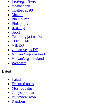
LeoVegas Sweden
mostbet apk
mostbet az 90
Muzika
Pin Up Peru
PinUp apk
Reakcija
Sport
Tehnologija i nauka
TOP TEME
VIDEO
vulkan vegas DE
Vulkan Vegas Poland
VulkanVegas Poland
Webcaffe
Latest
Latest
Featured posts
Most popular
7 days popular
By review score
Random