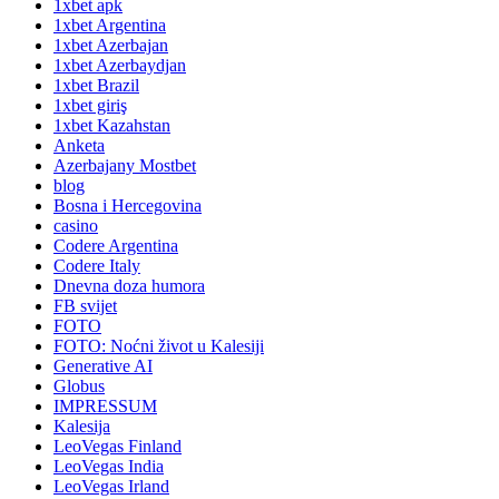
1xbet apk
1xbet Argentina
1xbet Azerbajan
1xbet Azerbaydjan
1xbet Brazil
1xbet giriş
1xbet Kazahstan
Anketa
Azerbajany Mostbet
blog
Bosna i Hercegovina
casino
Codere Argentina
Codere Italy
Dnevna doza humora
FB svijet
FOTO
FOTO: Noćni život u Kalesiji
Generative AI
Globus
IMPRESSUM
Kalesija
LeoVegas Finland
LeoVegas India
LeoVegas Irland