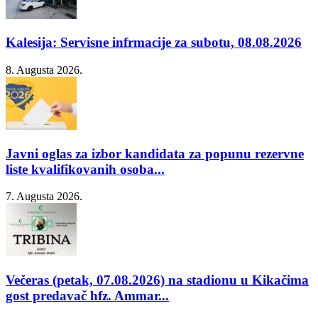
Kalesija: Servisne infrmacije za subotu, 08.08.2026
8. Augusta 2026.
Javni oglas za izbor kandidata za popunu rezervne
liste kvalifikovanih osoba...
7. Augusta 2026.
Večeras (petak, 07.08.2026) na stadionu u Kikačima
gost predavač hfz. Ammar...