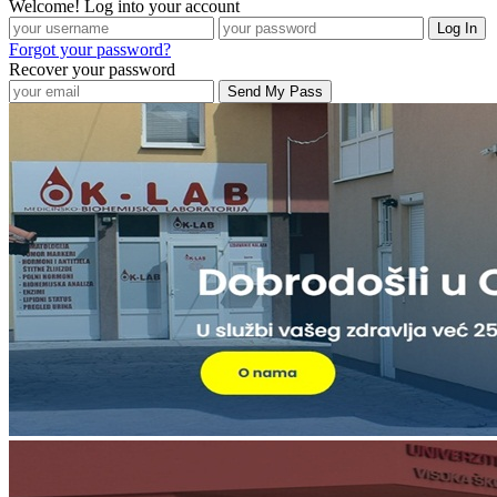
Welcome! Log into your account
Forgot your password?
Recover your password