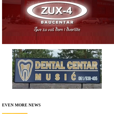
EVEN MORE NEWS