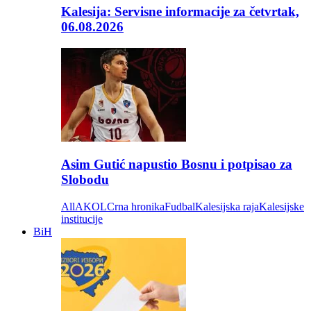
Kalesija: Servisne informacije za četvrtak,
06.08.2026
Asim Gutić napustio Bosnu i potpisao za
Slobodu
All
AKOL
Crna hronika
Fudbal
Kalesijska raja
Kalesijske
institucije
BiH