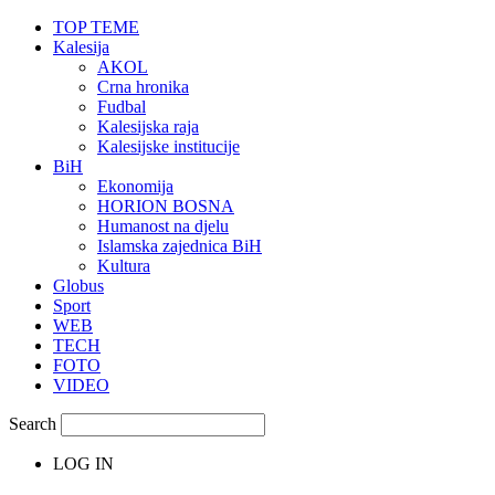
TOP TEME
Kalesija
AKOL
Crna hronika
Fudbal
Kalesijska raja
Kalesijske institucije
BiH
Ekonomija
HORION BOSNA
Humanost na djelu
Islamska zajednica BiH
Kultura
Globus
Sport
WEB
TECH
FOTO
VIDEO
Search
LOG IN