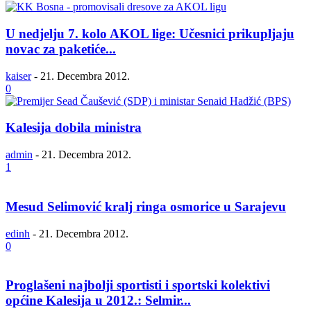
U nedjelju 7. kolo AKOL lige: Učesnici prikupljaju
novac za paketiće...
kaiser
-
21. Decembra 2012.
0
Kalesija dobila ministra
admin
-
21. Decembra 2012.
1
Mesud Selimović kralj ringa osmorice u Sarajevu
edinh
-
21. Decembra 2012.
0
Proglašeni najbolji sportisti i sportski kolektivi
općine Kalesija u 2012.: Selmir...