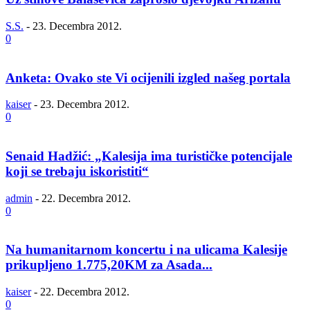
S.S.
-
23. Decembra 2012.
0
Anketa: Ovako ste Vi ocijenili izgled našeg portala
kaiser
-
23. Decembra 2012.
0
Senaid Hadžić: „Kalesija ima turističke potencijale
koji se trebaju iskoristiti“
admin
-
22. Decembra 2012.
0
Na humanitarnom koncertu i na ulicama Kalesije
prikupljeno 1.775,20KM za Asada...
kaiser
-
22. Decembra 2012.
0