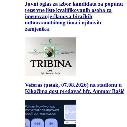
Javni oglas za izbor kandidata za popunu
rezervne liste kvalifikovanih osoba za
imenovanje članova biračkih
odbora/mobilnog tima i njihovih
zamjenika
Večeras (petak, 07.08.2026) na stadionu u
Kikačima gost predavač hfz. Ammar Bašić