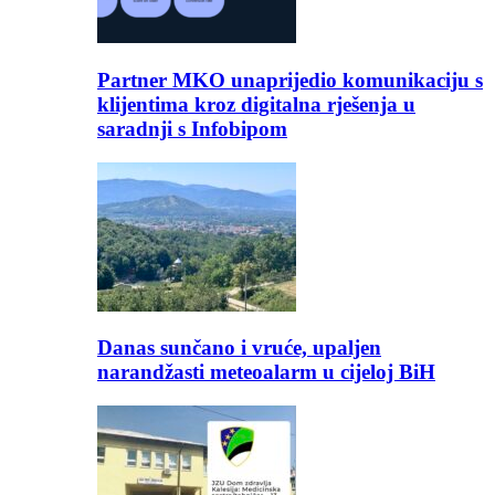
Partner MKO unaprijedio komunikaciju s
klijentima kroz digitalna rješenja u
saradnji s Infobipom
Danas sunčano i vruće, upaljen
narandžasti meteoalarm u cijeloj BiH