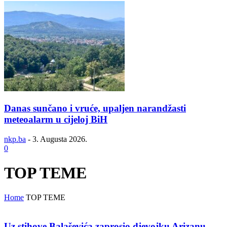
Danas sunčano i vruće, upaljen narandžasti
meteoalarm u cijeloj BiH
nkp.ba
-
3. Augusta 2026.
0
TOP TEME
Home
TOP TEME
Uz stihove Balaševića zaprosio djevojku Arizanu