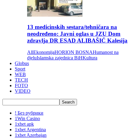
13 medicinskih sestara/tehničara na
neodređeno: Javni oglas u JZU Dom
zdravlja DR ESAD ALIBAŠIĆ Kalesija
All
Ekonomija
HORION BOSNA
Humanost na
djelu
Islamska zajednica BiH
Kultura
Globus
Sport
WEB
TECH
FOTO
VIDEO
! Без рубрики
1Win Casino
1xbet apk
1xbet Argentina
1xbet Azerbajan